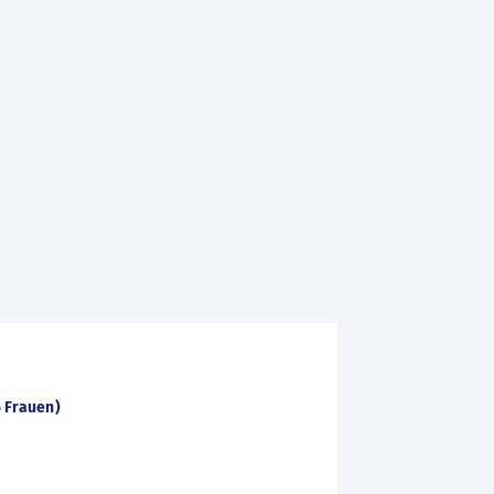
6 Frauen)