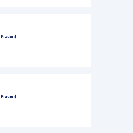
6 Frauen)
6 Frauen)